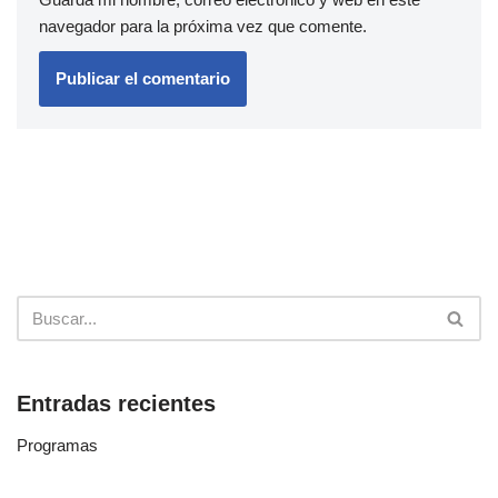
navegador para la próxima vez que comente.
Entradas recientes
Programas