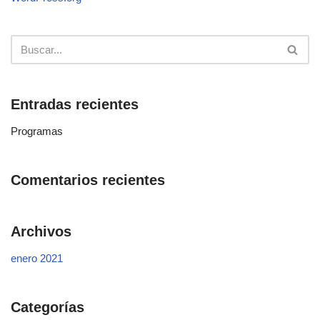
Entradas recientes
Programas
Comentarios recientes
Archivos
enero 2021
Categorías