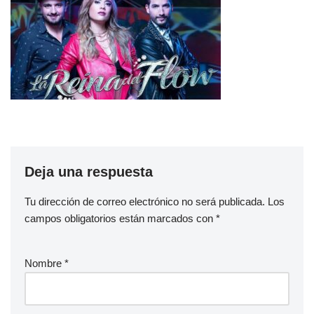
Deja una respuesta
Tu dirección de correo electrónico no será publicada.
Los
campos obligatorios están marcados con
*
Nombre
*