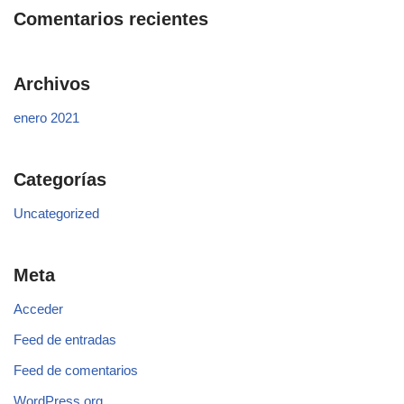
Comentarios recientes
Archivos
enero 2021
Categorías
Uncategorized
Meta
Acceder
Feed de entradas
Feed de comentarios
WordPress.org