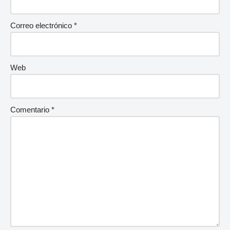
Correo electrónico
*
Web
Comentario
*