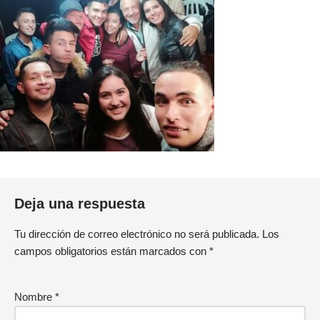
Deja una respuesta
Tu dirección de correo electrónico no será publicada.
Los
campos obligatorios están marcados con
*
Nombre
*