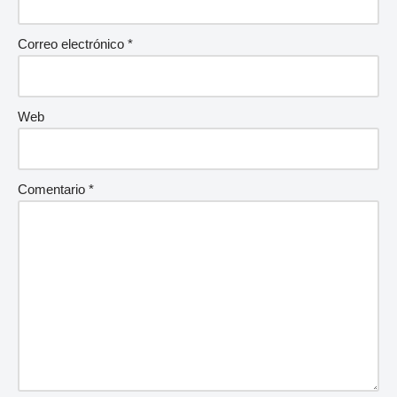
Correo electrónico
*
Web
Comentario
*