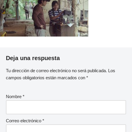
Deja una respuesta
Tu dirección de correo electrónico no será publicada.
Los
campos obligatorios están marcados con
*
Nombre
*
Correo electrónico
*