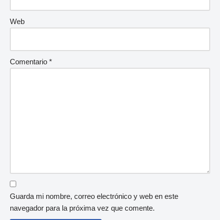
Web
Comentario
*
Guarda mi nombre, correo electrónico y web en este
navegador para la próxima vez que comente.