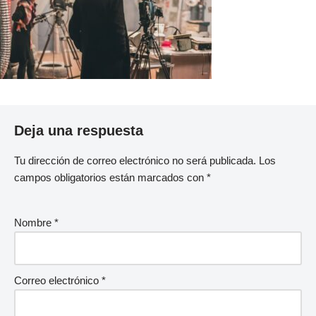
Deja una respuesta
Tu dirección de correo electrónico no será publicada.
Los
campos obligatorios están marcados con
*
Nombre
*
Correo electrónico
*