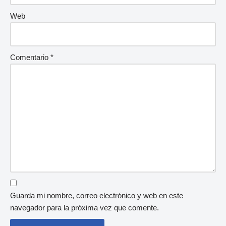
Web
Comentario
*
Guarda mi nombre, correo electrónico y web en este
navegador para la próxima vez que comente.