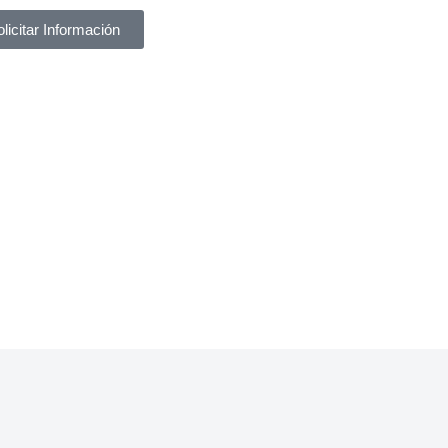
olicitar Información