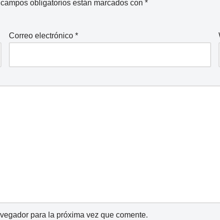
 campos obligatorios están marcados con
*
Correo electrónico
*
avegador para la próxima vez que comente.