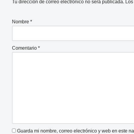
Tu dirección de correo electrónico no será publicada.
Los
Nombre
*
Comentario
*
Guarda mi nombre, correo electrónico y web en este n