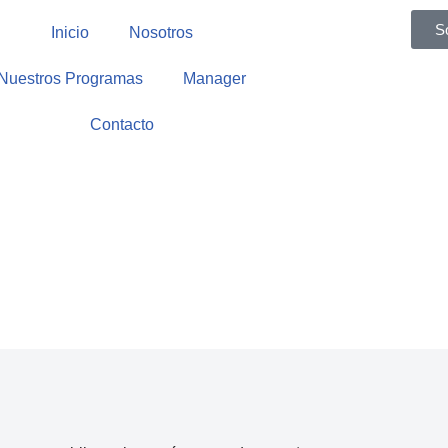
S
Inicio
Nosotros
Nuestros Programas
Manager
Contacto