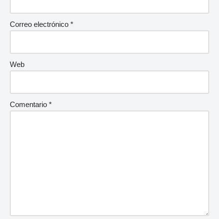
Correo electrónico
*
Web
Comentario
*