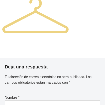
Deja una respuesta
Tu dirección de correo electrónico no será publicada.
Los
campos obligatorios están marcados con
*
Nombre
*